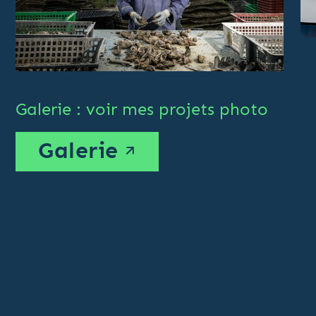
Galerie : voir mes projets photo
Galerie