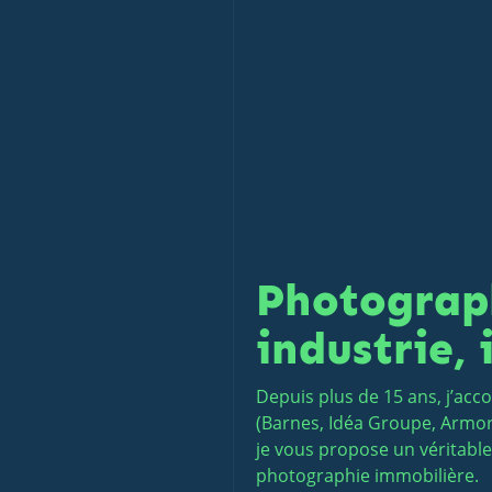
Photograph
industrie,
Depuis plus de 15 ans, j’ac
(Barnes, Idéa Groupe, Armor,
je vous propose un véritable
photographie immobilière.