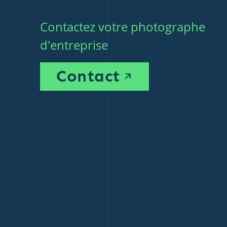
Contactez votre photographe
d'entreprise
Contact