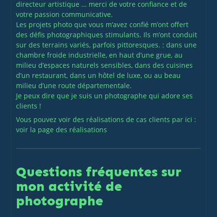
directeur artistique … merci de votre confiance et de
votre passion communicative.
Les projets photo que vous m’avez confié m’ont offert
des défis photographiques stimulants. Ils m’ont conduit
sur des terrains variés, parfois pittoresques. : dans une
chambre froide industrielle, en haut d’une grue, au
milieu d’espaces naturels sensibles, dans des cuisines
d’un restaurant, dans un hôtel de luxe, ou au beau
milieu d’une route départementale.
Je peux dire que je suis un photographe qui adore ses
clients !
Vous pouvez voir des réalisations de cas clients par ici :
voir la page des réalisations
Questions fréquentes sur
mon activité de
photographe