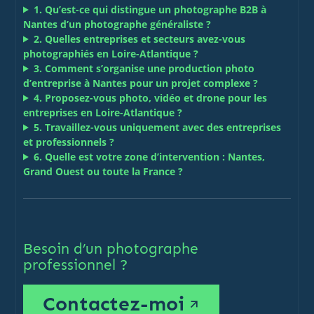
1. Qu’est-ce qui distingue un photographe B2B à
Nantes d’un photographe généraliste ?
2. Quelles entreprises et secteurs avez-vous
photographiés en Loire-Atlantique ?
3. Comment s’organise une production photo
d’entreprise à Nantes pour un projet complexe ?
4. Proposez-vous photo, vidéo et drone pour les
entreprises en Loire-Atlantique ?
5. Travaillez-vous uniquement avec des entreprises
et professionnels ?
6. Quelle est votre zone d’intervention : Nantes,
Grand Ouest ou toute la France ?
Besoin d’un photographe
professionnel ?
Contactez-moi