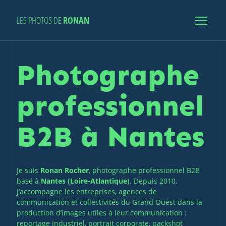
LES PHOTOS DE
RONAN
Photographe
professionnel
B2B à Nantes
Je suis
Ronan Rocher
, photographe professionnel B2B
basé à
Nantes (Loire-Atlantique)
. Depuis 2010,
j’accompagne les entreprises, agences de
communication et collectivités du Grand Ouest dans la
production d’images utiles à leur communication :
reportage industriel, portrait corporate, packshot