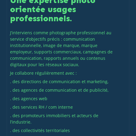
Une expertise photo
orientée usages
professionnels.
J’interviens comme photographe professionnel au
service d’objectifs précis : communication
institutionnelle, image de marque, marque
employeur, supports commerciaux, campagnes de
communication, rapports annuels ou contenus
digitaux pour les réseaux sociaux.
Je collabore régulièrement avec :
. des directions de communication et marketing,
. des agences de communication et de publicité,
. des agences web
. des services RH / com interne
. des promoteurs immobiliers et acteurs de
l’industrie.
. des collectivités territoriales