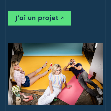
J’ai un projet