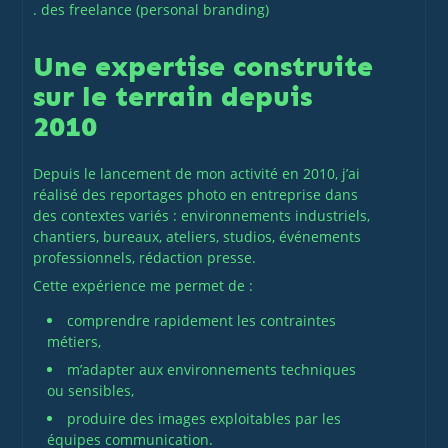
. des freelance (personal branding)
Une expertise construite
sur le terrain depuis
2010
Depuis le lancement de mon activité en 2010, j’ai
réalisé des reportages photo en entreprise dans
des contextes variés : environnements industriels,
chantiers, bureaux, ateliers, studios, événements
professionnels, rédaction presse.
Cette expérience me permet de :
comprendre rapidement les contraintes
métiers,
m’adapter aux environnements techniques
ou sensibles,
produire des images exploitables par les
équipes communication.