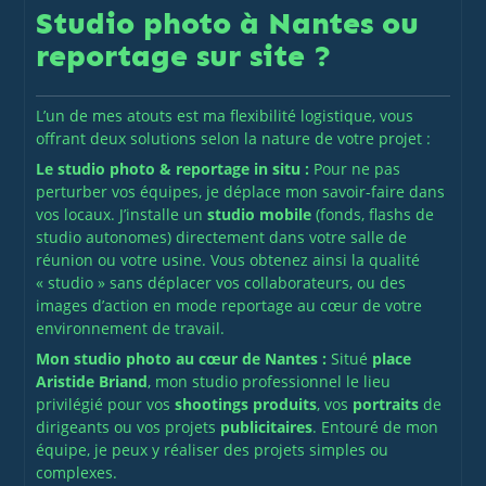
Studio photo à Nantes ou
reportage sur site ?
L’un de mes atouts est ma flexibilité logistique, vous
offrant deux solutions selon la nature de votre projet :
Le studio photo & reportage in situ :
Pour ne pas
perturber vos équipes, je déplace mon savoir-faire dans
vos locaux. J’installe un
studio mobile
(fonds, flashs de
studio autonomes) directement dans votre salle de
réunion ou votre usine. Vous obtenez ainsi la qualité
« studio » sans déplacer vos collaborateurs, ou des
images d’action en mode reportage au cœur de votre
environnement de travail.
Mon
studio photo au cœur de Nantes
:
Situé
place
Aristide Briand
, mon studio professionnel le lieu
privilégié pour vos
shootings produits
, vos
portraits
de
dirigeants ou vos projets
publicitaires
. Entouré de mon
équipe, je peux y réaliser des projets simples ou
complexes.