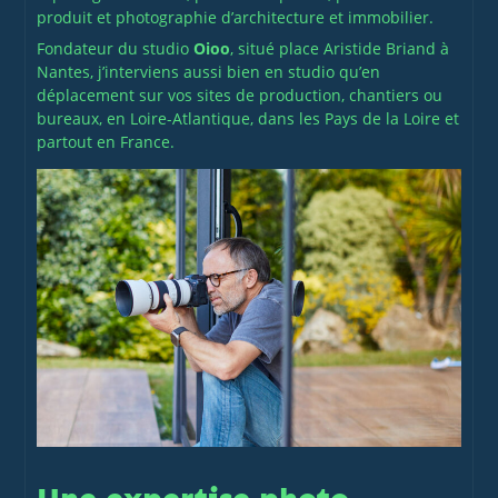
produit et photographie d’architecture et immobilier.
Fondateur du studio
Oioo
, situé place Aristide Briand à
Nantes, j’interviens aussi bien en studio qu’en
déplacement sur vos sites de production, chantiers ou
bureaux, en Loire-Atlantique, dans les Pays de la Loire et
partout en France.