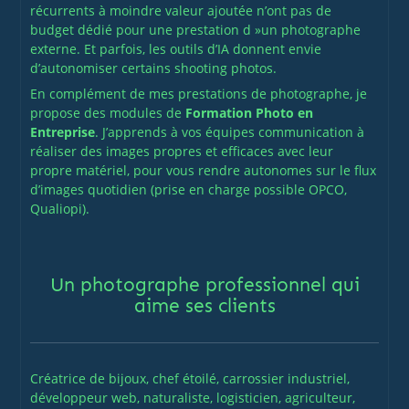
récurrents à moindre valeur ajoutée n’ont pas de
budget dédié pour une prestation d »un photographe
externe. Et parfois, les outils d’IA donnent envie
d’autonomiser certains shooting photos.
En complément de mes prestations de photographe, je
propose des modules de
Formation Photo en
Entreprise
. J’apprends à vos équipes communication à
réaliser des images propres et efficaces avec leur
propre matériel, pour vous rendre autonomes sur le flux
d’images quotidien (prise en charge possible OPCO,
Qualiopi).
Un photographe professionnel qui
aime ses clients
Créatrice de bijoux, chef étoilé, carrossier industriel,
développeur web, naturaliste, logisticien, agriculteur,