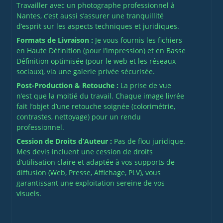
Travailler avec un photographe professionnel à
Nantes, c’est aussi s’assurer une tranquillité
d’esprit sur les aspects techniques et juridiques.
Formats de Livraison :
Je vous fournis les fichiers
en Haute Définition (pour l’impression) et en Basse
Définition optimisée (pour le web et les réseaux
sociaux), via une galerie privée sécurisée.
Post-Production & Retouche :
La prise de vue
n’est que la moitié du travail. Chaque image livrée
fait l’objet d’une retouche soignée (colorimétrie,
contrastes, nettoyage) pour un rendu
professionnel.
Cession de Droits d’Auteur :
Pas de flou juridique.
Mes devis incluent une cession de droits
d’utilisation claire et adaptée à vos supports de
diffusion (Web, Presse, Affichage, PLV), vous
garantissant une exploitation sereine de vos
visuels.