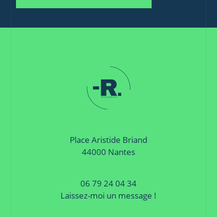
Place Aristide Briand
44000 Nantes
06 79 24 04 34
Laissez-moi un message !