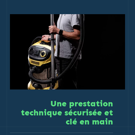
Une prestation
technique sécurisée et
clé en main