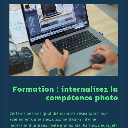
Formation : internalisez la
compétence photo
Certains besoins quotidiens (posts réseaux sociaux,
événements internes, documentation interne)
nécessitent une réactivité immédiate. Parfois, des sujets