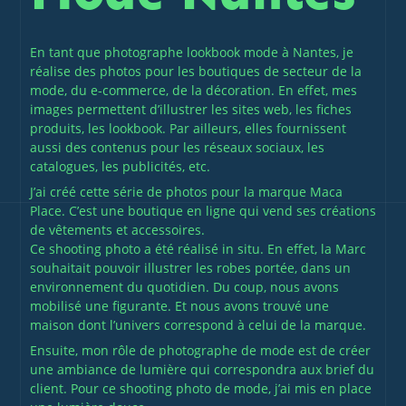
En tant que photographe lookbook mode à Nantes, je
réalise des photos pour les boutiques de secteur de la
mode, du e-commerce, de la décoration. En effet, mes
images permettent d’illustrer les sites web, les fiches
produits, les lookbook. Par ailleurs, elles fournissent
aussi des contenus pour les réseaux sociaux, les
catalogues, les publicités, etc.
J’ai créé cette série de photos pour la marque
Maca
Place
. C’est une boutique en ligne qui vend ses créations
de vêtements et accessoires.
Ce shooting photo a été réalisé in situ. En effet, la Marc
souhaitait pouvoir illustrer les robes portée, dans un
environnement du quotidien. Du coup, nous avons
mobilisé une figurante. Et nous avons trouvé une
maison dont l’univers correspond à celui de la marque.
Ensuite, mon rôle de photographe de mode est de créer
une ambiance de lumière qui correspondra aux brief du
client. Pour ce shooting photo de mode, j’ai mis en place