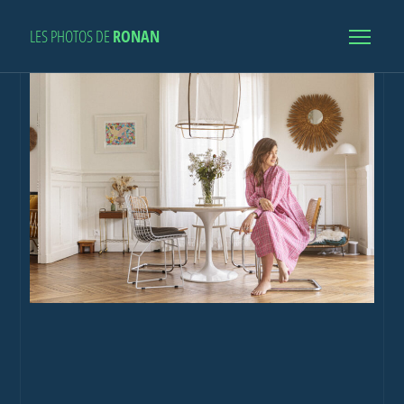
LES PHOTOS DE
RONAN